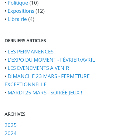
•
Politique
(10)
•
Expositions
(12)
•
Librairie
(4)
DERNIERS ARTICLES
•
LES PERMANENCES
•
L'EXPO DU MOMENT - FÉVRIER/AVRIL
•
LES EVENEMENTS A VENIR
•
DIMANCHE 23 MARS - FERMETURE
EXCEPTIONNELLE
•
MARDI 25 MARS - SOIRÉE JEUX !
ARCHIVES
2025
2024