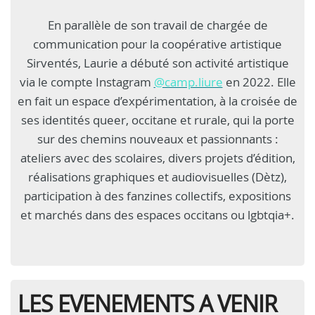
En parallèle de son travail de chargée de
communication pour la coopérative artistique
Sirventés, Laurie a débuté son activité artistique
via le compte Instagram
@camp.liure
en 2022. Elle
en fait un espace d’expérimentation, à la croisée de
ses identités queer, occitane et rurale, qui la porte
sur des chemins nouveaux et passionnants :
ateliers avec des scolaires, divers projets d’édition,
réalisations graphiques et audiovisuelles (Dètz),
participation à des fanzines collectifs, expositions
et marchés dans des espaces occitans ou lgbtqia+.
LES EVENEMENTS A VENIR