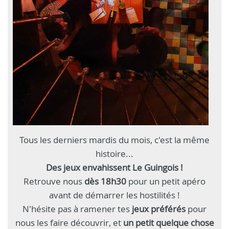
Tous les derniers mardis du mois, c'est la même
histoire...
Des jeux envahissent Le Guingois !
Retrouve nous
dès 18h30
pour un petit apéro
avant de démarrer les hostilités !
N'hésite pas à ramener tes
jeux préférés
pour
nous les faire découvrir, et
un petit quelque chose