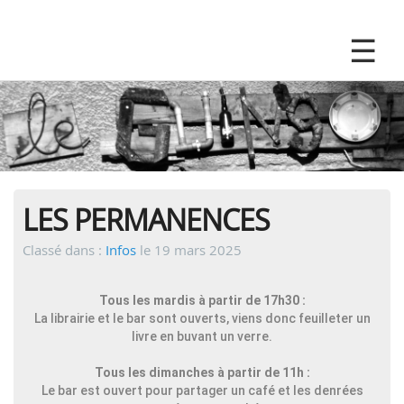
LES PERMANENCES
Classé dans :
Infos
le 19 mars 2025
Tous les mardis à partir de 17h30 :
La librairie et le bar sont ouverts, viens donc feuilleter un
livre en buvant un verre.
Tous les dimanches à partir de 11h :
Le bar est ouvert pour partager un café et les denrées