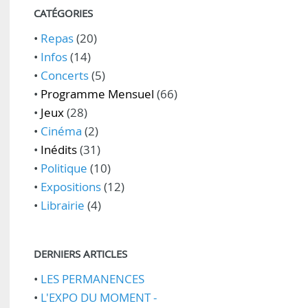
CATÉGORIES
•
Repas
(20)
•
Infos
(14)
•
Concerts
(5)
•
Programme Mensuel
(66)
•
Jeux
(28)
•
Cinéma
(2)
•
Inédits
(31)
•
Politique
(10)
•
Expositions
(12)
•
Librairie
(4)
DERNIERS ARTICLES
•
LES PERMANENCES
•
L'EXPO DU MOMENT -