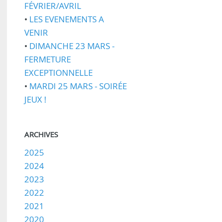
FÉVRIER/AVRIL
•
LES EVENEMENTS A
VENIR
•
DIMANCHE 23 MARS -
FERMETURE
EXCEPTIONNELLE
•
MARDI 25 MARS - SOIRÉE
JEUX !
ARCHIVES
2025
2024
2023
2022
2021
2020