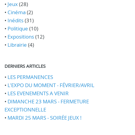
•
Jeux
(28)
•
Cinéma
(2)
•
Inédits
(31)
•
Politique
(10)
•
Expositions
(12)
•
Librairie
(4)
DERNIERS ARTICLES
•
LES PERMANENCES
•
L'EXPO DU MOMENT - FÉVRIER/AVRIL
•
LES EVENEMENTS A VENIR
•
DIMANCHE 23 MARS - FERMETURE
EXCEPTIONNELLE
•
MARDI 25 MARS - SOIRÉE JEUX !