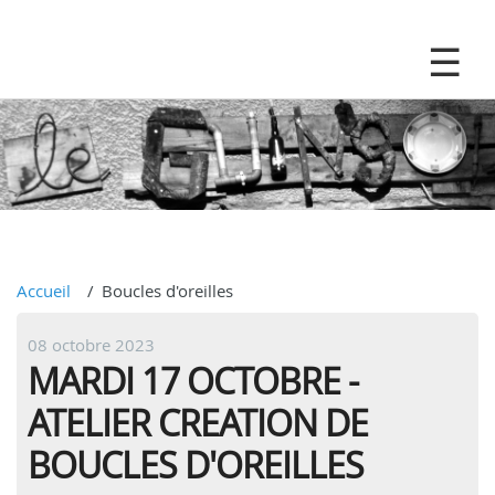
Accueil
Boucles d'oreilles
08 octobre 2023
MARDI 17 OCTOBRE -
ATELIER CREATION DE
BOUCLES D'OREILLES