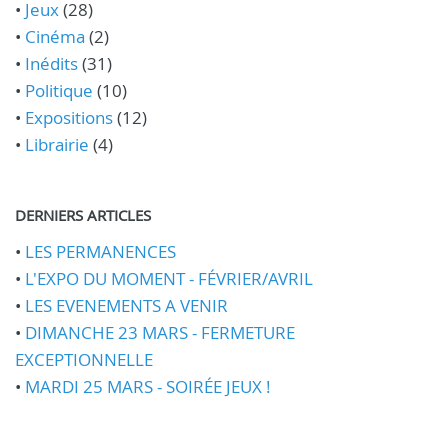
•
Jeux
(28)
•
Cinéma
(2)
•
Inédits
(31)
•
Politique
(10)
•
Expositions
(12)
•
Librairie
(4)
DERNIERS ARTICLES
•
LES PERMANENCES
•
L'EXPO DU MOMENT - FÉVRIER/AVRIL
•
LES EVENEMENTS A VENIR
•
DIMANCHE 23 MARS - FERMETURE
EXCEPTIONNELLE
•
MARDI 25 MARS - SOIRÉE JEUX !