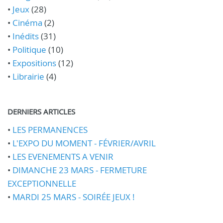
•
Jeux
(28)
•
Cinéma
(2)
•
Inédits
(31)
•
Politique
(10)
•
Expositions
(12)
•
Librairie
(4)
DERNIERS ARTICLES
•
LES PERMANENCES
•
L'EXPO DU MOMENT - FÉVRIER/AVRIL
•
LES EVENEMENTS A VENIR
•
DIMANCHE 23 MARS - FERMETURE
EXCEPTIONNELLE
•
MARDI 25 MARS - SOIRÉE JEUX !