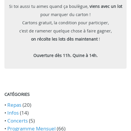
Si toi aussi tu aimes quand ça boulègue,
viens avec un lot
pour marquer du carton !
Cartons gratuit, la condition pour participer,
c'est de ramener quelque chose à faire gagner,
on récolte les lots dès maintenant
!
Ouverture dès 11h. Quine à 14h.
CATÉGORIES
•
Repas
(20)
•
Infos
(14)
•
Concerts
(5)
•
Programme Mensuel
(66)