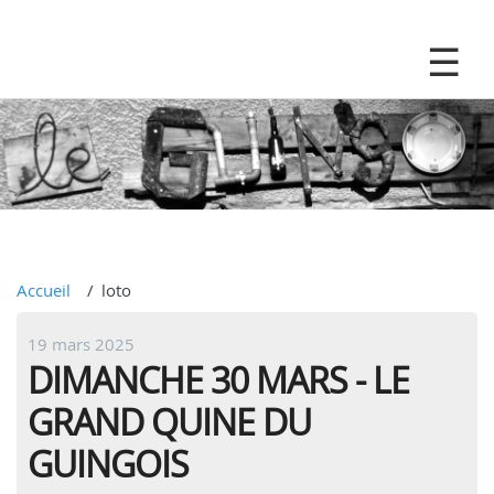
Accueil
loto
19 mars 2025
DIMANCHE 30 MARS - LE
GRAND QUINE DU
GUINGOIS