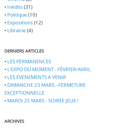
•
Inédits
(31)
•
Politique
(10)
•
Expositions
(12)
•
Librairie
(4)
DERNIERS ARTICLES
•
LES PERMANENCES
•
L'EXPO DU MOMENT - FÉVRIER/AVRIL
•
LES EVENEMENTS A VENIR
•
DIMANCHE 23 MARS - FERMETURE
EXCEPTIONNELLE
•
MARDI 25 MARS - SOIRÉE JEUX !
ARCHIVES