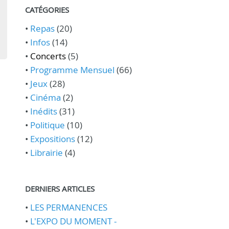
CATÉGORIES
•
Repas
(20)
•
Infos
(14)
•
Concerts
(5)
•
Programme Mensuel
(66)
•
Jeux
(28)
•
Cinéma
(2)
•
Inédits
(31)
•
Politique
(10)
•
Expositions
(12)
•
Librairie
(4)
DERNIERS ARTICLES
•
LES PERMANENCES
•
L'EXPO DU MOMENT -