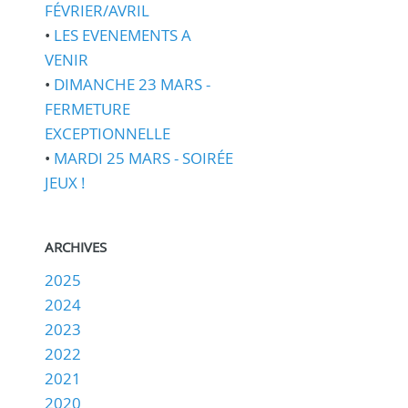
FÉVRIER/AVRIL
•
LES EVENEMENTS A
VENIR
•
DIMANCHE 23 MARS -
FERMETURE
EXCEPTIONNELLE
•
MARDI 25 MARS - SOIRÉE
JEUX !
ARCHIVES
2025
2024
2023
2022
2021
2020