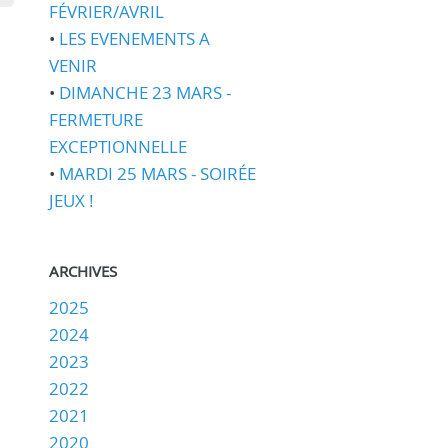
FÉVRIER/AVRIL
•
LES EVENEMENTS A
VENIR
•
DIMANCHE 23 MARS -
FERMETURE
EXCEPTIONNELLE
•
MARDI 25 MARS - SOIRÉE
JEUX !
ARCHIVES
2025
2024
2023
2022
2021
2020