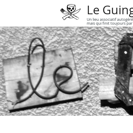
Le Guin
Un lieu associatif autogéré
mais qui finit toujours par