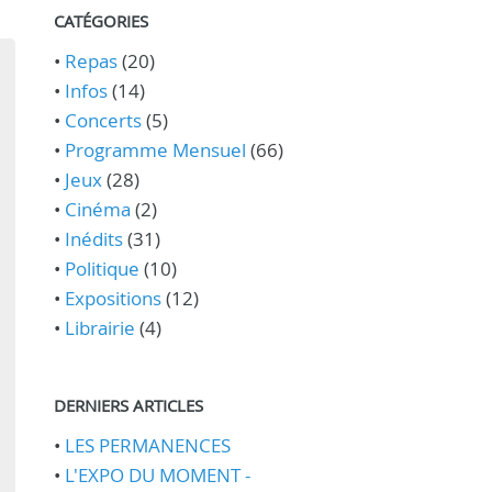
CATÉGORIES
•
Repas
(20)
•
Infos
(14)
•
Concerts
(5)
•
Programme Mensuel
(66)
•
Jeux
(28)
•
Cinéma
(2)
•
Inédits
(31)
•
Politique
(10)
•
Expositions
(12)
•
Librairie
(4)
DERNIERS ARTICLES
•
LES PERMANENCES
•
L'EXPO DU MOMENT -