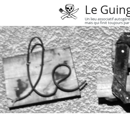
Le Guin
Un lieu associatif autogéré
mais qui finit toujours par