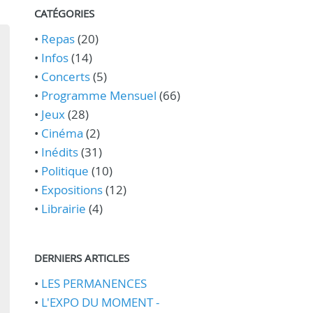
CATÉGORIES
•
Repas
(20)
•
Infos
(14)
•
Concerts
(5)
•
Programme Mensuel
(66)
•
Jeux
(28)
•
Cinéma
(2)
•
Inédits
(31)
•
Politique
(10)
•
Expositions
(12)
•
Librairie
(4)
DERNIERS ARTICLES
•
LES PERMANENCES
•
L'EXPO DU MOMENT -