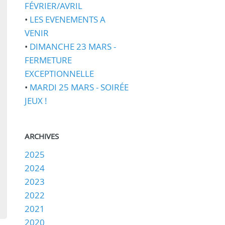
FÉVRIER/AVRIL
•
LES EVENEMENTS A
VENIR
•
DIMANCHE 23 MARS -
FERMETURE
EXCEPTIONNELLE
•
MARDI 25 MARS - SOIRÉE
JEUX !
ARCHIVES
2025
2024
2023
2022
2021
2020