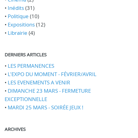
•
Inédits
(31)
•
Politique
(10)
•
Expositions
(12)
•
Librairie
(4)
DERNIERS ARTICLES
•
LES PERMANENCES
•
L'EXPO DU MOMENT - FÉVRIER/AVRIL
•
LES EVENEMENTS A VENIR
•
DIMANCHE 23 MARS - FERMETURE
EXCEPTIONNELLE
•
MARDI 25 MARS - SOIRÉE JEUX !
ARCHIVES