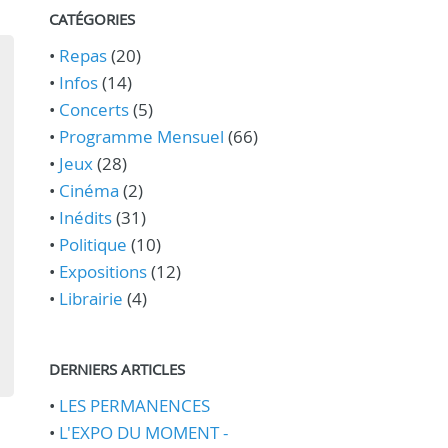
CATÉGORIES
•
Repas
(20)
•
Infos
(14)
•
Concerts
(5)
•
Programme Mensuel
(66)
•
Jeux
(28)
•
Cinéma
(2)
•
Inédits
(31)
•
Politique
(10)
•
Expositions
(12)
•
Librairie
(4)
DERNIERS ARTICLES
•
LES PERMANENCES
•
L'EXPO DU MOMENT -