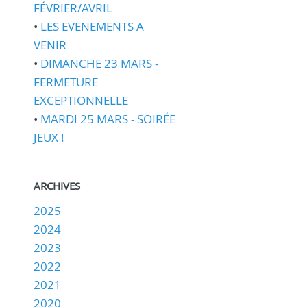
FÉVRIER/AVRIL
•
LES EVENEMENTS A
VENIR
•
DIMANCHE 23 MARS -
FERMETURE
EXCEPTIONNELLE
•
MARDI 25 MARS - SOIRÉE
JEUX !
ARCHIVES
2025
2024
2023
2022
2021
2020