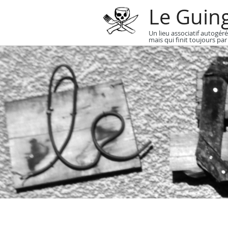
Le Guin
Un lieu associatif autogéré
mais qui finit toujours par