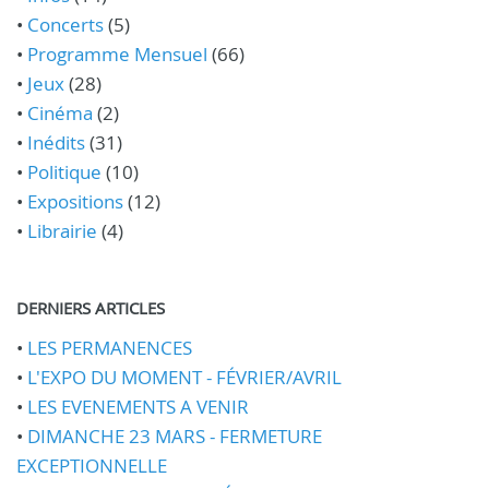
•
Concerts
(5)
•
Programme Mensuel
(66)
•
Jeux
(28)
•
Cinéma
(2)
•
Inédits
(31)
•
Politique
(10)
•
Expositions
(12)
•
Librairie
(4)
DERNIERS ARTICLES
•
LES PERMANENCES
•
L'EXPO DU MOMENT - FÉVRIER/AVRIL
•
LES EVENEMENTS A VENIR
•
DIMANCHE 23 MARS - FERMETURE
EXCEPTIONNELLE